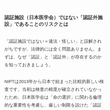
認証施設（日本医学会）ではない「認証外施
設」であることのリスクとは
「認証施設ではない＝違法・怪しい」と誤解され
がちですが、法律的には全く問題ありません。ま
ずは、なぜ「認証」と「認証外」が存在するのか
を知っておきましょう。
NIPTは2013年から日本で始まった比較的新しい検
査です。当初は検査の精度が確立されていなかっ
たため、日本医学会は「命の選択」に関わる倫理
的な重要性を考慮し、厳しい制限を設けた「認証