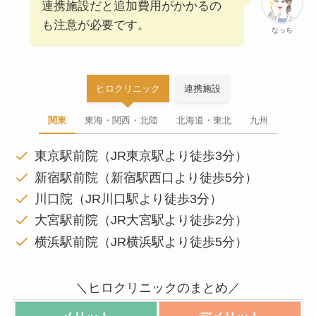
連携施設だと追加費用がかかるの
も注意が必要です。
なっち
ヒロクリニック
連携施設
関東
東海・関西・北陸
北海道・東北
九州
東京駅前院（JR東京駅より徒歩3分）
新宿駅前院（新宿駅西口より徒歩5分）
川口院（JR川口駅より徒歩3分）
大宮駅前院（JR大宮駅より徒歩2分）
横浜駅前院（JR横浜駅より徒歩5分）
＼ヒロクリニックのまとめ／