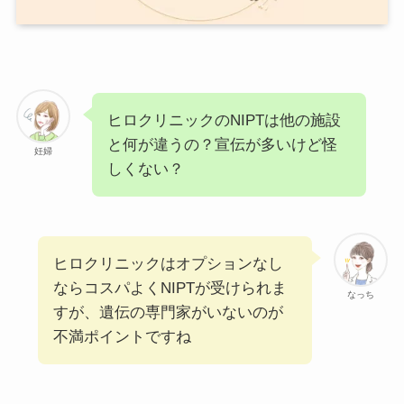
ヒロクリニックのNIPTは他の施設
と何が違うの？宣伝が多いけど怪
妊婦
しくない？
ヒロクリニックはオプションなし
ならコスパよくNIPTが受けられま
なっち
すが、遺伝の専門家がいないのが
不満ポイントですね