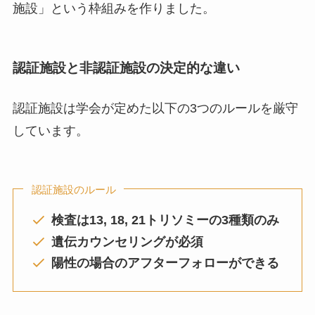
施設」という枠組みを作りました。
認証施設と非認証施設の決定的な違い
認証施設は学会が定めた以下の3つのルールを厳守
しています。
認証施設のルール
検査は13, 18, 21トリソミーの3種類のみ
遺伝カウンセリングが必須
陽性の場合のアフターフォローができる