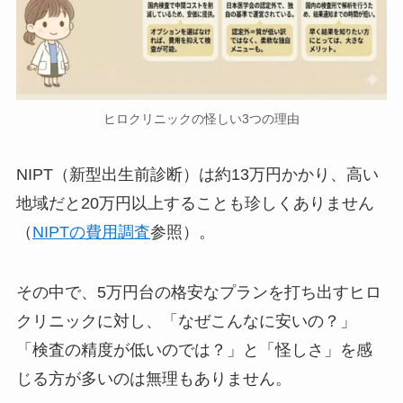
ヒロクリニックの怪しい3つの理由
NIPT（新型出生前診断）は約13万円かかり、高い
地域だと20万円以上することも珍しくありません
（
NIPTの費用調査
参照）。
その中で、5万円台の格安なプランを打ち出すヒロ
クリニックに対し、「なぜこんなに安いの？」
「検査の精度が低いのでは？」と「怪しさ」を感
じる方が多いのは無理もありません。