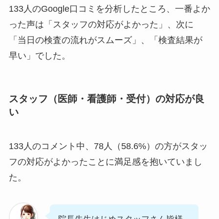
133人のGoogle口コミを分析したところ、一番よか
った声は「スタッフの対応がよかった」、次に
「当日の検査の流れがスムーズ」、「検査結果が
早い」でした。
スタッフ（医師・看護師・受付）の対応が良
い
133人のコメント中、78人（58.6%）の方がスタッ
フの対応がよかったことに満足感を抱いていまし
た。