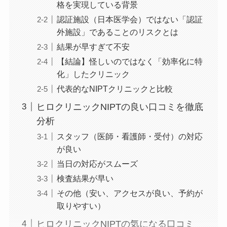
格を実現している背景
認証施設（日本医学会）ではない「認証
外施設」であることのリスクとは
結果が早すぎて不安
【結論】怪しいのではなく「効率化に特
化」したクリニック
代表的なNIPTクリニックと比較
ヒロクリニックNIPTの良い口コミを徹底
分析
スタッフ（医師・看護師・受付）の対応
が良い
当日の対応がスムーズ
検査結果が早い
その他（安い、アクセスが良い、予約が
取りやすい）
ヒロクリニックNIPTの気になる口コミ