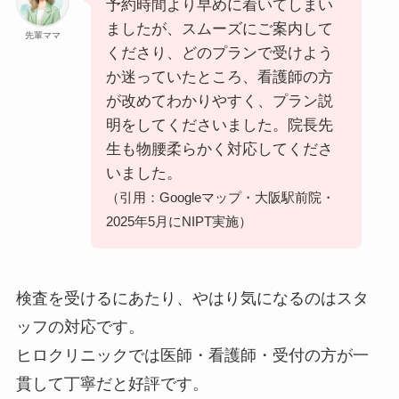
予約時間より早めに着いてしまい
ましたが、スムーズにご案内して
先輩ママ
くださり、どのプランで受けよう
か迷っていたところ、看護師の方
が改めてわかりやすく、プラン説
明をしてくださいました。院長先
生も物腰柔らかく対応してくださ
いました。
（引用：Googleマップ・大阪駅前院・
2025年5月にNIPT実施）
検査を受けるにあたり、やはり気になるのはスタ
ッフの対応です。
ヒロクリニックでは医師・看護師・受付の方が一
貫して丁寧だと好評です。