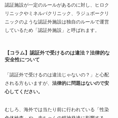
認証施設が一定のルールがあるのに対し、ヒロク
リニックやミネルバクリニック、ラジュボークリ
ニックのような認証外施設は独自のルールで運営
しているため「認証外施設」と呼ばれます。
【コラム】認証外で受けるのは違法？法律的な
安全性について
「認証外で受けるのは違法じゃないの？」と心配
される方もいますが、
法律的に問題はないので安
心してください。
むしろ、海外では当たり前に行われている「性染
色体検査」や、赤ちゃんの精神発達に影響する