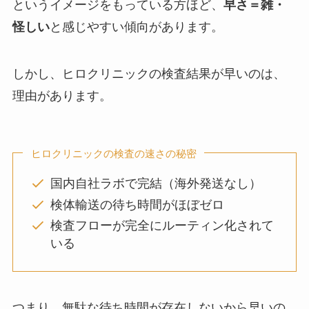
というイメージをもっている方ほど、
早さ＝雑・
怪しい
と感じやすい傾向があります。
しかし、ヒロクリニックの検査結果が早いのは、
理由があります。
ヒロクリニックの検査の速さの秘密
国内自社ラボで完結（海外発送なし）
検体輸送の待ち時間がほぼゼロ
検査フローが完全にルーティン化されて
いる
つまり、無駄な待ち時間が存在しないから早いの