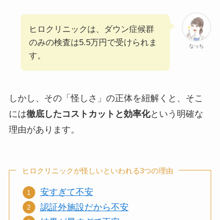
ヒロクリニックは、ダウン症候群
のみの検査は5.5万円で受けられま
なっち
す。
しかし、その「怪しさ」の正体を紐解くと、そこ
には
徹底したコストカットと効率化
という明確な
理由があります。
ヒロクリニックが怪しいといわれる3つの理由
安すぎて不安
認証外施設だから不安