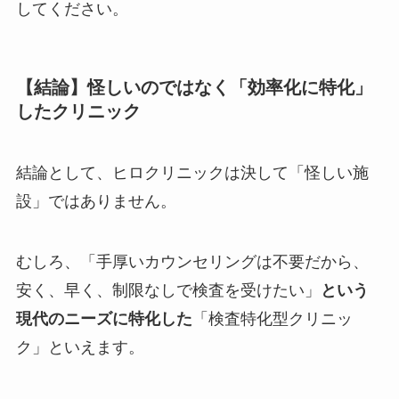
してください。
【結論】怪しいのではなく「効率化に特化」
したクリニック
結論として、ヒロクリニックは決して「怪しい施
設」ではありません。
むしろ、「手厚いカウンセリングは不要だから、
安く、早く、制限なしで検査を受けたい」
という
現代のニーズに特化した
「検査特化型クリニッ
ク」といえます。