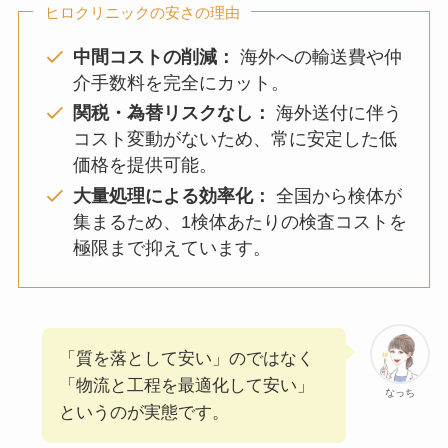
ヒロクリニックの安さの理由
中間コストの削減：
海外への輸送費や仲
介手数料を完全にカット。
関税・為替リスクなし：
海外送付に伴う
コスト変動がないため、常に安定した低
価格を提供可能。
大量処理による効率化：
全国から検体が
集まるため、1検体あたりの検査コストを
極限まで抑えています。
「質を落として安い」のではなく
「物流と工程を最適化して安い」
なっち
というのが実態です。