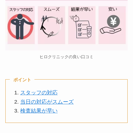
ヒロクリニックの良い口コミ
ポイント
スタッフの対応
当日の対応がスムーズ
検査結果が早い