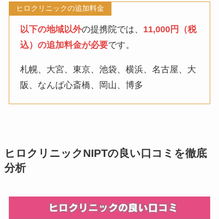
ヒロクリニックの追加料金
以下の地域以外
の提携院では、
11,000円（税
込）の追加料金が必要
です。
札幌、大宮、東京、池袋、横浜、名古屋、大
阪、なんば心斎橋、岡山、博多
ヒロクリニックNIPTの良い口コミを徹底
分析