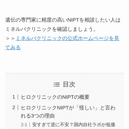
遺伝の専門家に精度の高いNIPTを相談したい人は
ミネルバクリニックを確認しましょう。
＞＞
ミネルバクリニックの公式ホームページを見
てみる
目次
ヒロクリニックのNIPTの概要
ヒロクリニックNIPTが「怪しい」と言わ
れる3つの理由
安すぎて逆に不安？国内自社ラボが低価