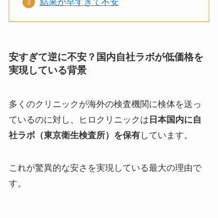
結果が早すぎて不安
安すぎて逆に不安？国内自社ラボが低価格を
実現している背景
多くのクリニックが海外の検査機関に検体を送っ
ているのに対し、ヒロクリニックは
日本国内に自
社ラボ（東京衛生検査所）を保有
しています。
これが驚異的な安さを実現している最大の理由で
す。