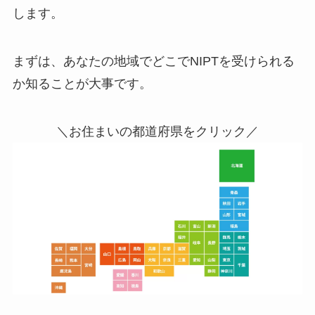
します。
まずは、あなたの地域でどこでNIPTを受けられる
か知ることが大事です。
＼お住まいの都道府県をクリック／