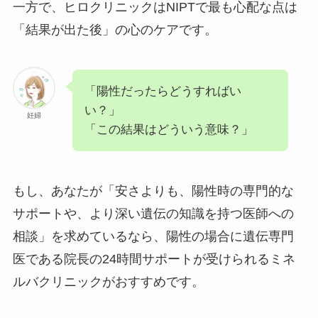
一方で、ヒロクリニックはNIPTで最も心配な点は
「結果が出た後」の心のケアです。
「陽性だったらどうすればい
い？」
妊婦
「この結果はどういう意味？」
もし、あなたが「安さよりも、陽性時の専門的な
サポートや、より深い遺伝の知識を持つ医師への
相談」を求めているなら、陽性の場合に遺伝専門
医である院長の24時間サポートが受けられるミネ
ルバクリニックがおすすめです。