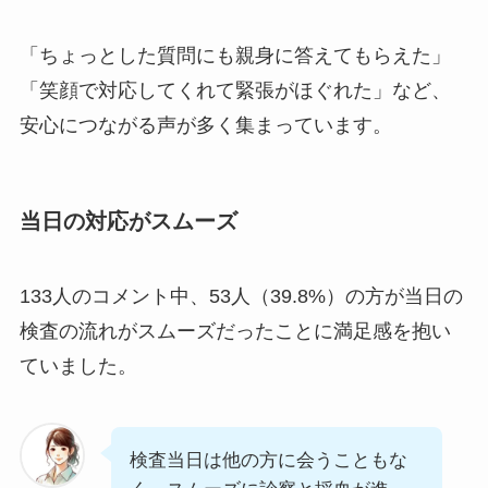
「ちょっとした質問にも親身に答えてもらえた」
「笑顔で対応してくれて緊張がほぐれた」など、
安心につながる声が多く集まっています。
当日の対応がスムーズ
133人のコメント中、53人（39.8%）の方が当日の
検査の流れがスムーズだったことに満足感を抱い
ていました。
検査当日は他の方に会うこともな