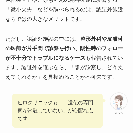
「微小欠失」などを調べられるのは、認証外施設
ならではの大きなメリットです。
ただし、認証外施設の中には、
整形外科や皮膚科
の医師が片手間で診察を行い、陽性時のフォロー
が不十分でトラブルになるケース
も報告されてい
ます。認証外を選ぶなら、「誰が診察し、どう支
えてくれるか」を見極めることが不可欠です。
ヒロクリニックも、「遺伝の専門
家が常駐していない」が心配な点
なっち
です。