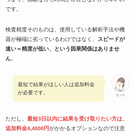
です。
検査精度そのものは、使用している解析手法や機
器が極端に劣っているわけではなく、
スピードが
速い＝精度が低い、という因果関係はありませ
ん
。
最短で結果がほしい人は追加料金
が必要です。
なっち
ただし、
最短3日以内に結果を受け取りたい方は、
追加料金4,4000円
がかかるオプションなので注意