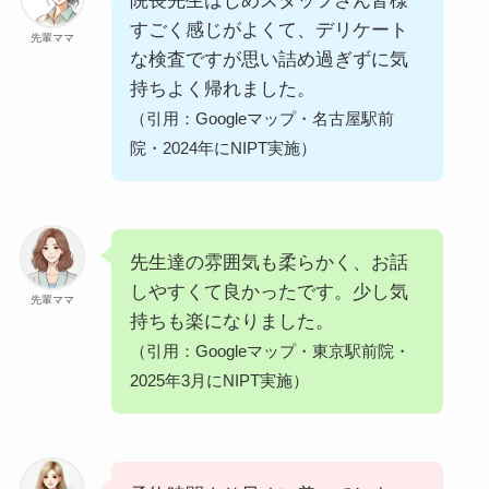
院長先生はじめスタッフさん皆様
すごく感じがよくて、デリケート
先輩ママ
な検査ですが思い詰め過ぎずに気
持ちよく帰れました。
（引用：Googleマップ・名古屋駅前
院・2024年にNIPT実施）
先生達の雰囲気も柔らかく、お話
しやすくて良かったです。少し気
先輩ママ
持ちも楽になりました。
（引用：Googleマップ・東京駅前院・
2025年3月にNIPT実施）