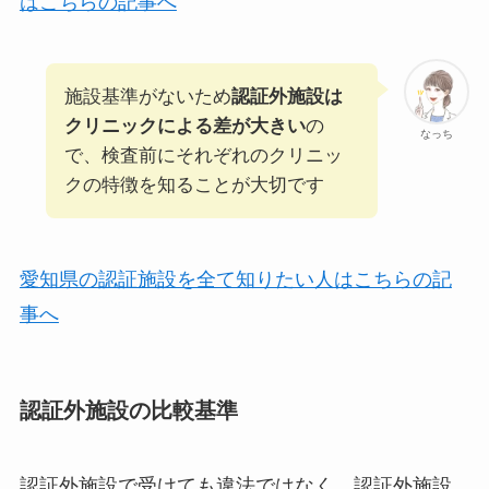
はこちらの記事へ
施設基準がないため
認証外施設は
クリニックによる差が大きい
の
なっち
で、検査前にそれぞれのクリニッ
クの特徴を知ることが大切です
愛知県の認証施設を全て知りたい人はこちらの記
事へ
認証外施設の比較基準
認証外施設で受けても違法ではなく、認証外施設