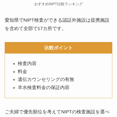
おすすめNIPT比較ランキング
愛知県でNIPT検査ができる認証外施設は提携施設
を含めて全部で17カ所です。
比較ポイント
検査内容
料金
遺伝カウンセリングの有無
羊水検査料金の保証内容
ご夫婦で優先順位を考えてNIPTの検査施設を選べ