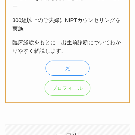
ー
300組以上のご夫婦にNIPTカウンセリングを
実施。
臨床経験をもとに、出生前診断についてわか
りやすく解説します。
プロフィール