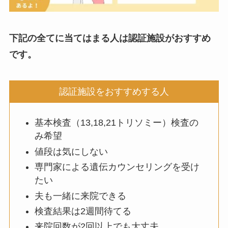
下記の
全てに当てはまる人は認証施設
がおすすめ
です。
認証施設をおすすめする人
基本検査（13,18,21トリソミー）検査の
み希望
値段は気にしない
専門家による遺伝カウンセリングを受け
たい
夫も一緒に来院できる
検査結果は2週間待てる
来院回数が2回以上でも大丈夫