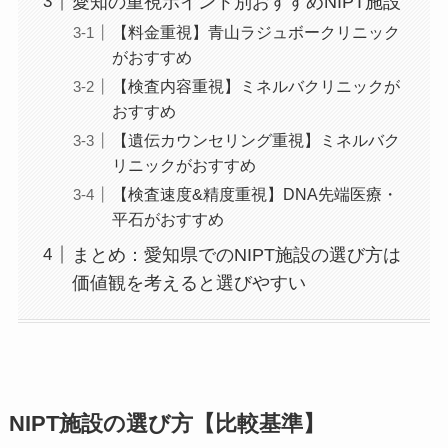
愛知の重視ポイント別おすすめNIPT施設
【料金重視】青山ラジュボークリニック
がおすすめ
【検査内容重視】ミネルバクリニックが
おすすめ
【遺伝カウンセリング重視】ミネルバク
リニックがおすすめ
【検査速度&精度重視】DNA先端医療・
平石がおすすめ
まとめ：愛知県でのNIPT施設の選び方は
価値観を考えると選びやすい
NIPT施設の選び方【比較基準】