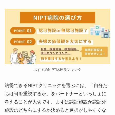
おすすめNIPT比較ランキング
納得できるNIPTクリニックを選ぶには、「自分た
ちは何を重視するか」をパートナーといっしょに
考えることが大切です。まずは認証施設か認証外
施設のどちらにするか決めると選択がしやすくな