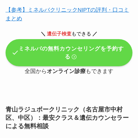
【参考】ミネルバクリニックNIPTの評判・口コミ
まとめ
＼
遺伝子検査
もできる
／
ミネルバの無料カウンセリングを予約す
る
全国から
オンライン診療
もできます
青山ラジュボークリニック（名古屋市中村
区、中区）：最安クラス＆遺伝カウンセラー
による無料相談