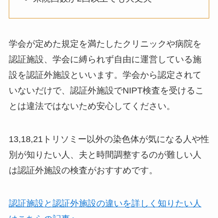
学会が定めた規定を満たしたクリニックや病院を
認証施設、学会に縛られず自由に運営している施
設を認証外施設といいます。学会から認定されて
いないだけで、認証外施設でNIPT検査を受けるこ
とは違法ではないため安心してください。
13,18,21トリソミー以外の染色体が気になる人や性
別が知りたい人、夫と時間調整するのが難しい人
は認証外施設
の検査がおすすめです。
認証施設と認証外施設の違いを詳しく知りたい人