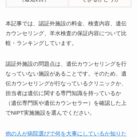
本記事では、認証外施設の料金、検査内容、遺伝
カウンセリング、羊水検査の保証内容について比
較・ランキングしています。
認証外施設の問題点は、遺伝カウンセリングを行
なっていない施設があること
です。そのため、遺
伝カウンセリングが行なっているクリニックか、
担当者は遺伝に関する専門知識を持っているか
（遺伝専門医や遺伝カウンセラー）を確認した上
でNIPT実施施設を選んでください。
他の人が病院選びで何を大事にしているか知りた