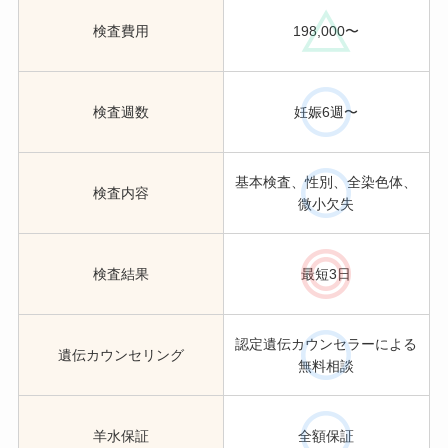
検査費用
198,000〜
検査週数
妊娠6週〜
基本検査、性別、全染色体、
検査内容
微小欠失
検査結果
最短3日
認定遺伝カウンセラーによる
遺伝カウンセリング
無料相談
羊水保証
全額保証