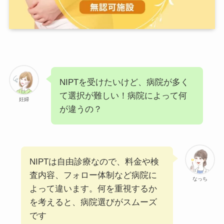
NIPTを受けたいけど、病院が多く
て選択が難しい！病院によって何
妊婦
が違うの？
NIPTは自由診療なので、料金や検
査内容、フォロー体制など病院に
なっち
よって違います。何を重視するか
を考えると、病院選びがスムーズ
です