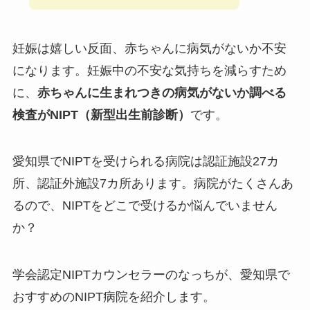
妊娠は嬉しい反面、赤ちゃんに病気がないか不安
になります。妊娠中の不安な気持ちを減らすため
に、
赤ちゃんに生まれつきの病気がないか調べる
検査がNIPT（新型出生前診断）
です。
愛知県でNIPTを受けられる病院は認証施設27カ
所、認証外施設7カ所あります。病院がたくさんあ
るので、NIPTをどこで受けるか悩んでいません
か？
学会認定NIPTカウンセラーのなっちが、愛知県で
おすすめのNIPT病院を紹介します。