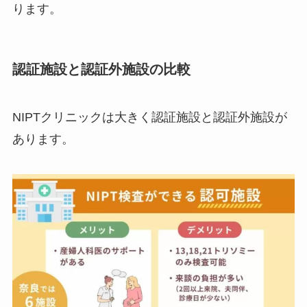
ります。
認証施設と認証外施設の比較
NIPTクリニックは大きく認証施設と認証外施設が
あります。