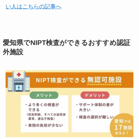
い人はこちらの記事へ
愛知県でNIPT検査ができるおすすめ認証
外施設