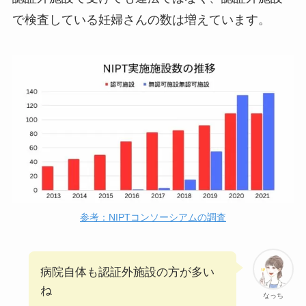
で検査している妊婦さんの数は増えています。
参考：NIPTコンソーシアムの調査
病院自体も認証外施設の方が多い
ね
なっち