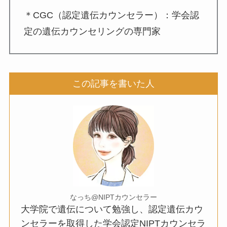
＊CGC（認定遺伝カウンセラー）：学会認
定の遺伝カウンセリングの専門家
この記事を書いた人
なっち@NIPTカウンセラー
大学院で遺伝について勉強し、認定遺伝カウ
ンセラーを取得した学会認定NIPTカウンセラ