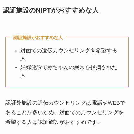
認証施設のNIPTがおすすめな人
認証施設がおすすめな人
対面での遺伝カウンセリングを希望する
人
妊婦健診で赤ちゃんの異常を指摘された
人
認証外施設の遺伝カウンセリングは電話やWEBで
あることが多いため、対面でのカウンセリングを
希望する人は認証施設がおすすめです。