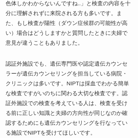
色体しかわからないんですね..」と検査の内容を十
分に理解されずに来院される方も多いです。ま
た、もし検査が陽性（ダウン症候群の可能性が高
い）場合はどうしますかと質問したときに夫婦で
意見が違うこともありました。
認証外施設でも、遺伝専門医や認定遺伝カウンセ
ラーが遺伝カウンセリングを担当している病院・
クリニックは多いです。NIPTは採血でわかる簡単
な検査ですがいのちに関わる大切な検査です。認
証外施設での検査を考えている人は、検査を受け
る前に正しい知識と夫婦の方向性が同じなのか確
認するためにも遺伝カウンセリングを行なってい
る施設でNIPTを受けてほしいです。