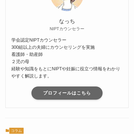
なっち
NIPTカウンセラー
学会認定NIPTカウンセラー
300組以上の夫婦にカウンセリングを実施
看護師・助産師
２児の母
経験や知識をもとにNIPTや妊娠に役立つ情報をわかり
やすく解説します。
プロフィールはこちら
コラム