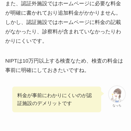
また、認証外施設ではホームページに必要な料金
が明確に書かれており追加料金がかかりません。
しかし、認証施設ではホームページに料金の記載
がなかったり、診察料が含まれていなかったりわ
かりにくいです。
NIPTは10万円以上する検査なため、検査の料金は
事前に明確にしておきたいですね。
料金が事前にわかりにくいのが認
証施設のデメリットです
なっち