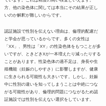
方、他の染色体に関しては本当にその結果が正し
いのか解釈が難しいからです。
認証施設で性別を伝えない理由は、倫理的配慮だ
と学会が思っているからです。多くの女性は
「XX」、男性は「XY」の性染色体をもつことが多
いですが、ときどきXが一本増えたり減ったりする
ことがあります。性染色体の過不足は、身長や生
殖機能（妊娠のしやすさ）に影響しますが、健康
に生きられる可能性も大きいです。しかし、妊娠
中に性別の違いを知ってしまうことは中絶につな
がる可能性があり、倫理的問題につながるため認
証施設では性別を伝えない選択をしています。