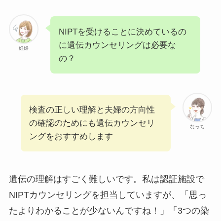
NIPTを受けることに決めているの
に遺伝カウンセリングは必要な
妊婦
の？
検査の正しい理解と夫婦の方向性
の確認のためにも遺伝カウンセリ
なっち
ングをおすすめします
遺伝の理解はすごく難しいです。私は認証施設で
NIPTカウンセリングを担当していますが、「思っ
たよりわかることが少ないんですね！」「3つの染