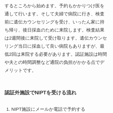
するところから始めます。予約もかかりつけ医を
通して行います。そして夫婦で病院に行き、検査
前に遺伝カウンセリングを受け、いったん家に持
ち帰り、後日採血のために来院します。検査結果
は2週間後に来院して受け取ります。遺伝カウンセ
リング当日に採血して良い病院もありますが、最
低2回は来院する必要があります。認証施設は時間
や夫との時間調整など通院の負担がかかる点でデ
メリットです。
認証外施設でNIPTを受ける流れ
NIPT施設にメールか電話で予約する