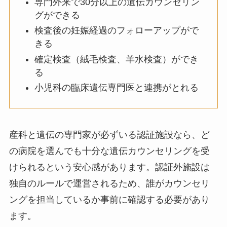
専門外来で30分以上の遺伝カウンセリン
グができる
検査後の妊娠経過のフォローアップがで
きる
確定検査（絨毛検査、羊水検査）ができ
る
小児科の臨床遺伝専門医と連携がとれる
産科と遺伝の専門家が必ずいる認証施設なら、ど
の病院を選んでも十分な遺伝カウンセリングを受
けられるという安心感があります。認証外施設は
独自のルールで運営されるため、誰がカウンセリ
ングを担当しているか事前に確認する必要があり
ます。