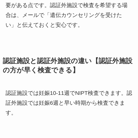
要がある点です。認証外施設で検査を希望する場
合は、メールで「遺伝カウンセリングを受けた
い」と伝えておくと安心です。
認証施設と認証外施設の違い【認証外施設
の方が早く検査できる】
認証施設では妊娠10-11週でNIPT検査できます。認
証外施設では妊娠6週と早い時期から検査できま
す。