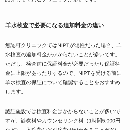
羊水検査で必要になる追加料金の違い
無認可クリニックではNIPTが陽性だった場合、羊
水検査の追加料金がかからないことが多いです。
ただし、検査前に保証料金が必要だったり保証料
金に上限があったりするので、NIPTを受ける前に
羊水検査の保証について確認することをおすすめ
します。
認証施設では検査料金はかからないことが多いで
すが、診察料やカウンセリング料（1時間5,000円
など）、入院費など別途費用がかかることが多い