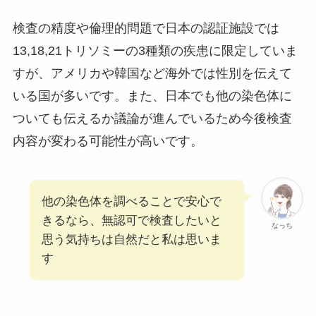
検査の精度や倫理的問題で日本の認証施設では
13,18,21トリソミーの3種類の疾患に限定していま
すが、アメリカや韓国など海外では性別を伝えて
いる国が多いです。また、日本でも他の染色体に
ついても伝えるか議論が進んでいるため今後検査
内容が変わる可能性が高いです。
他の染色体を調べることで安心で
きるなら、無認可で検査したいと
なっち
思う気持ちは自然だと私は思いま
す