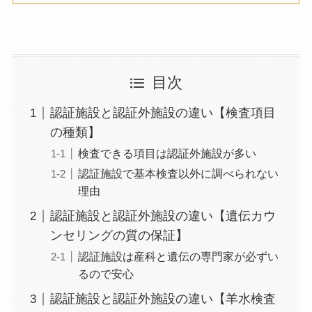
目次
認証施設と認証外施設の違い【検査項目
の種類】
検査できる項目は認証外施設が多い
認証施設で基本検査以外に調べられない
理由
認証施設と認証外施設の違い【遺伝カウ
ンセリングの質の保証】
認証施設は産科と遺伝の専門家が必ずい
るので安心
認証施設と認証外施設の違い【羊水検査