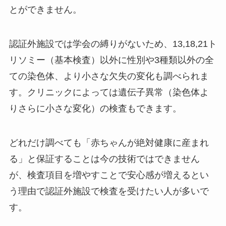
とができません。
認証外施設では学会の縛りがないため、13,18,21ト
リソミー（基本検査）以外に性別や3種類以外の全
ての染色体、より小さな欠失の変化も調べられま
す。クリニックによっては遺伝子異常（染色体よ
りさらに小さな変化）の検査もできます。
どれだけ調べても「赤ちゃんが絶対健康に産まれ
る」と保証することは今の技術ではできません
が、検査項目を増やすことで安心感が増えるとい
う理由で認証外施設で検査を受けたい人が多いで
す。