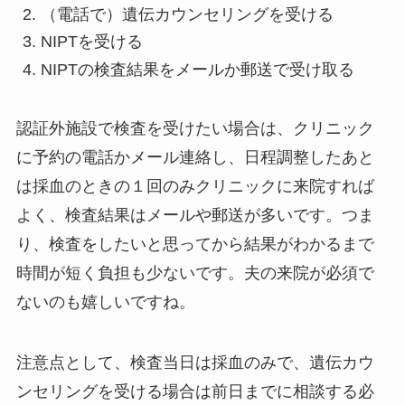
（電話で）遺伝カウンセリングを受ける
NIPTを受ける
NIPTの検査結果をメールか郵送で受け取る
認証外施設で検査を受けたい場合は、クリニック
に予約の電話かメール連絡し、日程調整したあと
は採血のときの１回のみクリニックに来院すれば
よく、検査結果はメールや郵送が多いです。つま
り、検査をしたいと思ってから結果がわかるまで
時間が短く負担も少ないです。夫の来院が必須で
ないのも嬉しいですね。
注意点として、検査当日は採血のみで、遺伝カウ
ンセリングを受ける場合は前日までに相談する必