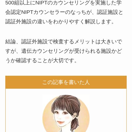
500組以上にNIPTのカウンセリングを実施した学
会認定NIPTカウンセラーのなっちが、認証施設と
認証外施設の違いをわかりやすく解説します。
結論、認証外施設で検査するメリットは大きいで
すが、遺伝カウンセリングが受けられる施設かど
うか確認することが大切です。
この記事を書いた人