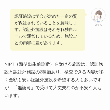
認証施設は学会が定めた一定の質
が保証されていることを意味しま
なっち
す。認証外施設はそれぞれ独自ル
ールで運営しているため、施設ご
との内容に差があります。
NIPT（新型出生前診断）を受ける施設は、認証施
設と認証外施設の2種類あり、検査できる内容が多
く金額も安い認証外施設を希望する人も多いです
が、「無認可」で受けて大丈夫なのか不安な人も
います。