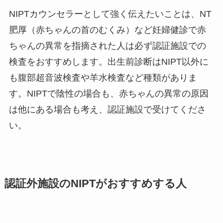
NIPTカウンセラーとして強く伝えたいことは、NT
肥厚（赤ちゃんの首のむくみ）など妊婦健診で赤
ちゃんの異常を指摘された人は必ず認証施設での
検査をおすすめします。出生前診断はNIPT以外に
も腹部超音波検査や羊水検査など種類がありま
す。NIPTで陰性の場合も、赤ちゃんの異常の原因
は他にある場合も考え、認証施設で受けてくださ
い。
認証外施設のNIPTがおすすめする人