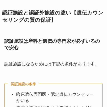
認証施設と認証外施設の違い【遺伝カウン
セリングの質の保証】
認証施設は産科と遺伝の専門家が必ずいるの
で安心
認証施設になるためには下記の条件があります。
認証施設の条件
臨床遺伝専門医・認定遺伝カウンセラー
がいる