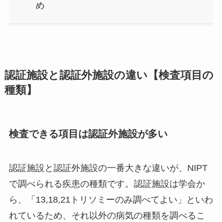
め
認証施設と認証外施設の違い【検査項目の
種類】
検査できる項目は認証外施設が多い
認証施設と認証外施設の一番大きな違いが、NIPT
で調べられる疾患の種類です。認証施設は学会か
ら、「13,18,21トリソミーのみ調べてよい」といわ
れているため、それ以外の病気の種類を調べるこ