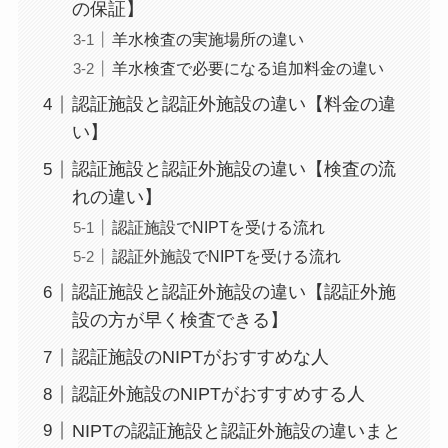
の保証】
羊水検査の実施場所の違い
羊水検査で必要になる追加料金の違い
認証施設と認証外施設の違い【料金の違
い】
認証施設と認証外施設の違い【検査の流
れの違い】
認証施設でNIPTを受ける流れ
認証外施設でNIPTを受ける流れ
認証施設と認証外施設の違い【認証外施
設の方が早く検査できる】
認証施設のNIPTがおすすめな人
認証外施設のNIPTがおすすめする人
NIPTの認証施設と認証外施設の違いまと