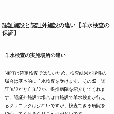
認証施設と認証外施設の違い【羊水検査の
保証】
羊水検査の実施場所の違い
NIPTは確定検査ではないため、検査結果が陽性の
場合は基本的に羊水検査を受けます。その際、認
証施設だと自施設か、提携病院を紹介してくれま
す。認証外施設の場合は自施設で羊水検査が行え
るクリニックは少ないですが、検査できる病院を
紹介してくれるクリニックが多いです。