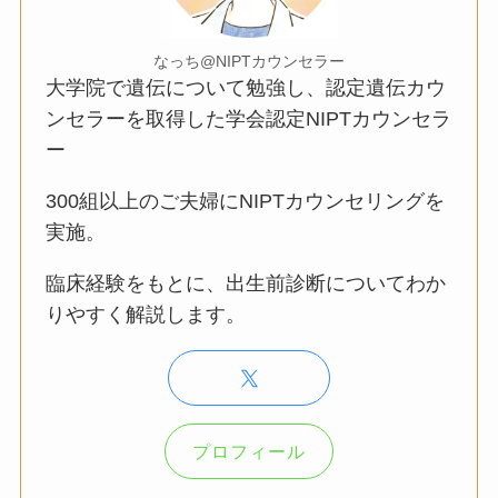
なっち@NIPTカウンセラー
大学院で遺伝について勉強し、認定遺伝カウ
ンセラーを取得した学会認定NIPTカウンセラ
ー
300組以上のご夫婦にNIPTカウンセリングを
実施。
臨床経験をもとに、出生前診断についてわか
りやすく解説します。
プロフィール