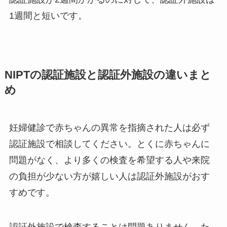
1週間と短いです。
NIPTの認証施設と認証外施設の違いまと
め
妊婦健診で赤ちゃんの異常を指摘された人は必ず
認証施設で相談してください。とくに赤ちゃんに
問題がなく、より多くの検査を希望する人や来院
の負担が少ない方が嬉しい人は認証外施設がおす
すめです。