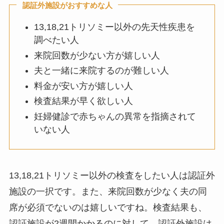
認証外施設がおすすめな人
13,18,21トリソミー以外の先天性疾患を
調べたい人
来院回数が少ない方が嬉しい人
夫と一緒に来院するのが難しい人
料金が安い方が嬉しい人
検査結果が早く欲しい人
妊婦健診で赤ちゃんの異常を指摘されて
いない人
13,18,21トリソミー以外の検査をしたい人は認証外
施設の一択です。また、来院回数が少なく夫の同
席が必須でないのは嬉しいですね。検査結果も、
認証施設が2週間かかるのに対して、認証外施設は