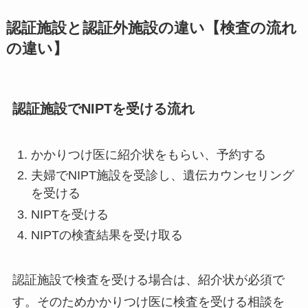
認証施設と認証外施設の違い【検査の流れ
の違い】
認証施設でNIPTを受ける流れ
かかりつけ医に紹介状をもらい、予約する
夫婦でNIPT施設を受診し、遺伝カウンセリング
を受ける
NIPTを受ける
NIPTの検査結果を受け取る
認証施設で検査を受ける場合は、紹介状が必須で
す。そのためかかりつけ医に検査を受ける相談を