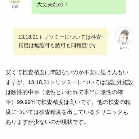
大丈夫なの？
妊婦
13,18,21トリソミーについては検査
精度は無認可も認可も同程度です
なっち
安くて検査精度に問題ないのか不安に思う人もい
ますが、13,18,21トリソミーについては認証外施設
は陰性的中率（陰性といわれて本当に陰性の確
率）99.99%で検査精度は高いです。他の検査の精
度については検査精度を出しているクリニックも
ありますが少ないのが現状です。