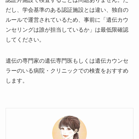
認証外施設で検査することは問題ありません。た
だし、学会基準のある認証施設とは違い、独自の
ルールで運営されているため、事前に「遺伝カウ
ンセリングは誰が担当しているか」は最低限確認
してください。
遺伝の専門家の遺伝専門医もしくは遺伝カウンセ
ラーのいる病院・クリニックでの検査をおすすめ
します。