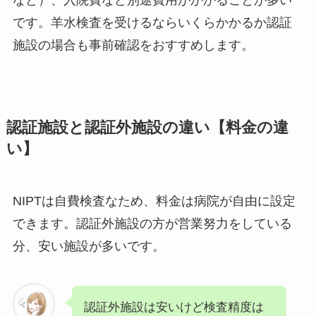
です。羊水検査を受けるならいくらかかるか認証
施設の場合も事前確認をおすすめします。
認証施設と認証外施設の違い【料金の違
い】
NIPTは自費検査なため、料金は病院が自由に設定
できます。認証外施設の方が営業努力をしている
分、安い施設が多いです。
認証外施設は安いけど検査精度は