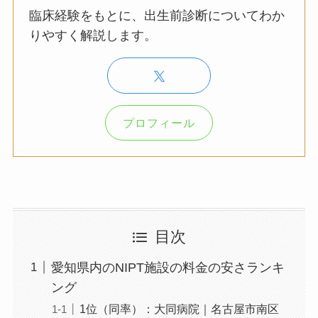
臨床経験をもとに、出生前診断についてわか
りやすく解説します。
プロフィール
目次
愛知県内のNIPT施設の料金の安さランキ
ング
1位（同率）：大同病院｜名古屋市南区