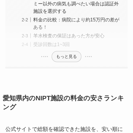
ミー以外の病気も調べたい場合は認証外
施設を選択する
料金の比較：病院により約15万円の差が
ある！
羊水検査の保証はあった方が安心
受診回数は1~3回
もっと見る
愛知県内のNIPT施設の料金の安さランキ
ング
公式サイトで総額を確認できた施設を、安い順に