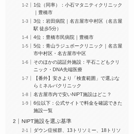
1位（同率）：小石マタニティクリニック
｜豊橋市
3位：岩田病院｜名古屋市中村区（名古屋
駅 徒歩5分）
4位：豊橋市民病院｜豊橋市
5位：青山ラジュボークリニック｜名古屋
市中村区・名古屋市中区
そのほかの認証外施設：平石こどもクリ
ニック・DNA先端医療
【番外】安さより「検査範囲」で選ぶな
らミネルバクリニック
名古屋市内で安いNIPT施設はどこ？
6位以下：公式サイトで料金を確認できた
施設一覧
NIPT施設を選ぶ基準
ダウン症候群、13トリソミー、18トリソ