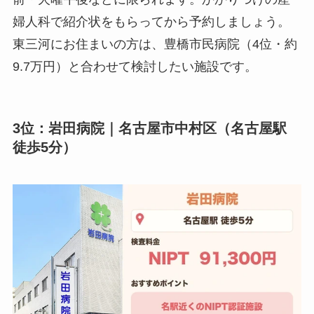
婦人科で紹介状をもらってから予約しましょう。
東三河にお住まいの方は、豊橋市民病院（4位・約
9.7万円）と合わせて検討したい施設です。
3位：岩田病院｜名古屋市中村区（名古屋駅
徒歩5分）