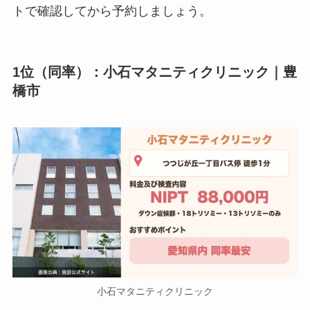
トで確認してから予約しましょう。
1位（同率）：小石マタニティクリニック｜豊
橋市
小石マタニティクリニック