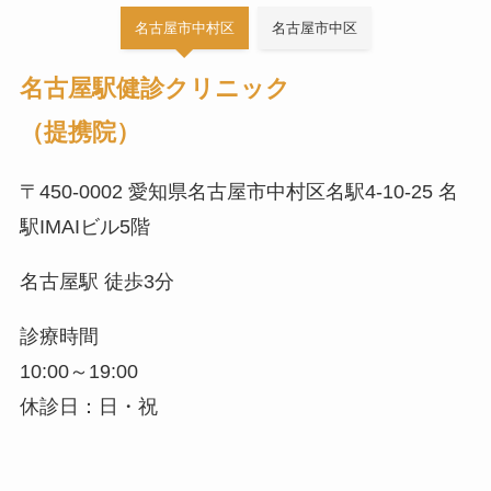
名古屋市中村区
名古屋市中区
名古屋駅健診クリニック
（提携院）
〒450-0002 愛知県名古屋市中村区名駅4-10-25 名
駅IMAIビル5階
名古屋駅 徒歩3分
診療時間
10:00～19:00
休診日：日・祝