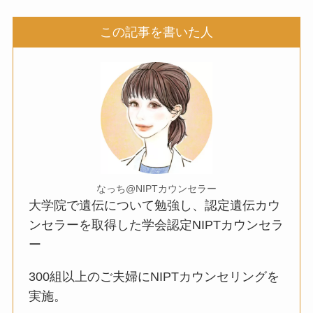
この記事を書いた人
なっち@NIPTカウンセラー
大学院で遺伝について勉強し、認定遺伝カウ
ンセラーを取得した学会認定NIPTカウンセラ
ー
300組以上のご夫婦にNIPTカウンセリングを
実施。