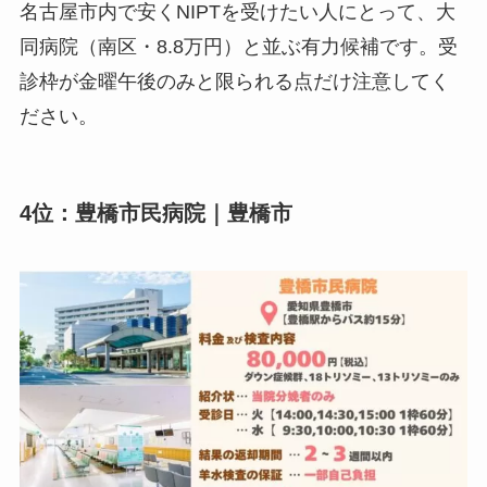
名古屋市内で安くNIPTを受けたい人にとって、大
同病院（南区・8.8万円）と並ぶ有力候補です。受
診枠が金曜午後のみと限られる点だけ注意してく
ださい。
4位：豊橋市民病院｜豊橋市