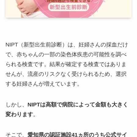
NIPT（新型出生前診断）は、妊婦さんの採血だけ
で、赤ちゃんの一部の染色体疾患の可能性を調べ
られる検査です。結果が確定する検査ではありま
せんが、流産のリスクなく受けられるため、選択
する妊婦さんが増えています。
しかし、
NIPTは高額で病院によって金額も大きく
変わります
。
そこで、
愛知県の認証施設41ヵ所のうち公式サイ