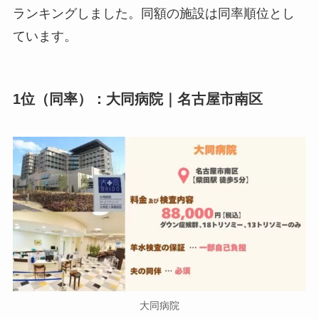
ランキングしました。同額の施設は同率順位とし
ています。
1位（同率）：大同病院｜名古屋市南区
大同病院