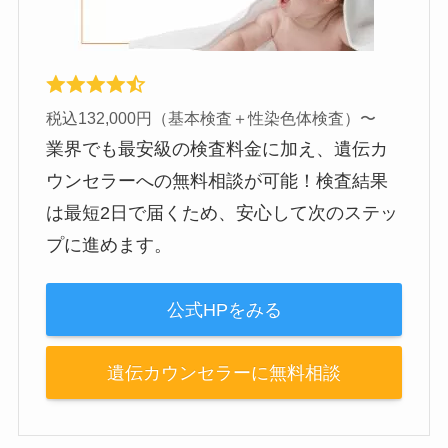
税込132,000円（基本検査＋性染色体検査）〜
業界でも最安級の検査料金に加え、遺伝カ
ウンセラーへの無料相談が可能！検査結果
は最短2日で届くため、安心して次のステッ
プに進めます。
公式HPをみる
遺伝カウンセラーに無料相談