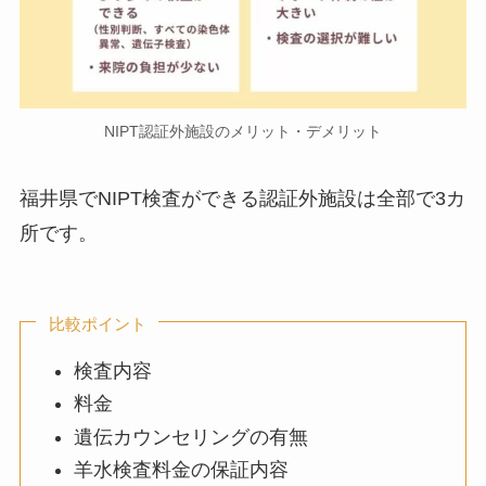
NIPT認証外施設のメリット・デメリット
福井県でNIPT検査ができる認証外施設は全部で3カ
所です。
比較ポイント
検査内容
料金
遺伝カウンセリングの有無
羊水検査料金の保証内容