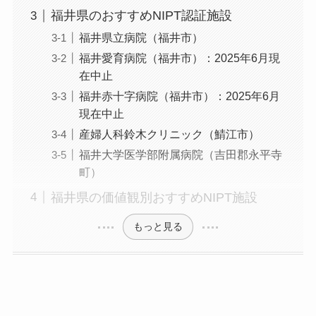
福井県のおすすめNIPT認証施設
福井県立病院（福井市）
福井愛育病院（福井市）：2025年6月現
在中止
福井赤十字病院（福井市）：2025年6月
現在中止
産婦人科鈴木クリニック（鯖江市）
福井大学医学部附属病院（吉田郡永平寺
町）
福井県の価値観別おすすめNIPT施設
もっと見る