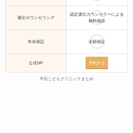
認定遺伝カウンセラーによる
遺伝カウンセリング
無料相談
羊水保証
全額保証
公式HP
予約する
平石こどもクリニックまとめ