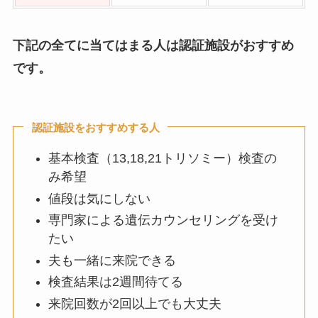
下記の
全てに当てはまる人は認証施設
がおすすめ
です。
認証施設をおすすめする人
基本検査（13,18,21トリソミー）検査の
み希望
値段は気にしない
専門家による遺伝カウンセリングを受け
たい
夫も一緒に来院できる
検査結果は2週間待てる
来院回数が2回以上でも大丈夫