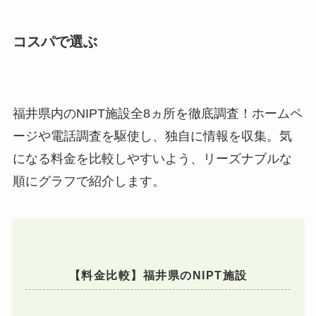
コスパで選ぶ
福井県内のNIPT施設全8ヵ所を徹底調査！ホームペ
ージや電話調査を駆使し、独自に情報を収集。気
になる料金を比較しやすいよう、リーズナブルな
順にグラフで紹介します。
【料金比較】福井県のNIPT施設