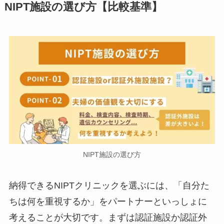
NIPT施設の選び方【比較基準】
NIPT施設の選び方
納得できるNIPTクリニックを選ぶには、「自分た
ちは何を重視するか」をパートナーといっしょに
考えることが大切です。まずは認証施設か認証外