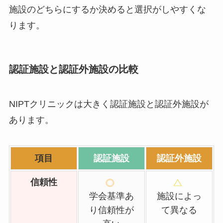
施設のどちらにするか決めると選択がしやすくな
ります。
認証施設と認証外施設の比較
NIPTクリニックは大きく認証施設と認証外施設が
あります。
項目
認証施設
認証外施設
信頼性
学会基準あ
施設によっ
り信頼性が
て異なる