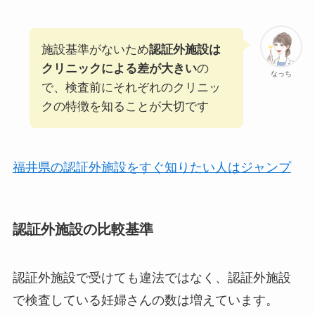
施設基準がないため
認証外施設は
クリニックによる差が大きい
の
なっち
で、検査前にそれぞれのクリニッ
クの特徴を知ることが大切です
福井県の認証外施設をすぐ知りたい人はジャンプ
認証外施設の比較基準
認証外施設で受けても違法ではなく、認証外施設
で検査している妊婦さんの数は増えています。