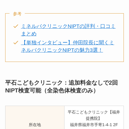
参考
ミネルバクリニックNIPTの評判・口コミ
まとめ
【単独インタビュー】仲田院長に聞くミ
ネルバクリニックNIPTの魅力3選！
平石こどもクリニック：追加料金なしで2回
NIPT検査可能（全染色体検査のみ）
平石こどもクリニック【福井
提携院】
所在地
福井県福井市手寄1-4-1 2F