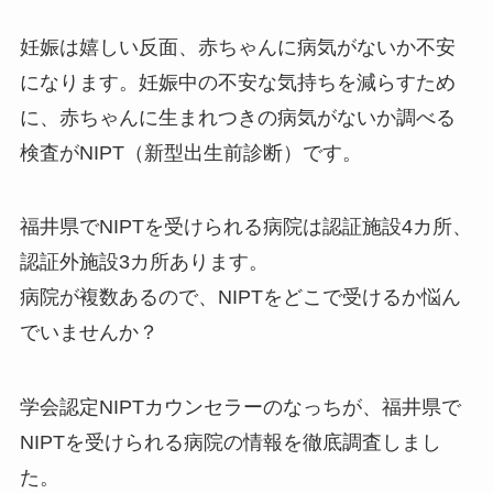
妊娠は嬉しい反面、赤ちゃんに病気がないか不安
になります。妊娠中の不安な気持ちを減らすため
に、赤ちゃんに生まれつきの病気がないか調べる
検査がNIPT（新型出生前診断）です。
福井県でNIPTを受けられる病院は認証施設4カ所、
認証外施設3カ所あります。
病院が複数あるので、NIPTをどこで受けるか悩ん
でいませんか？
学会認定NIPTカウンセラーのなっちが、福井県で
NIPTを受けられる病院の情報を徹底調査しまし
た。