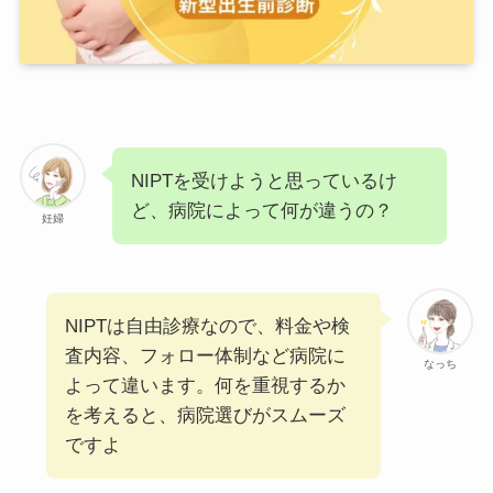
NIPTを受けようと思っているけ
ど、病院によって何が違うの？
妊婦
NIPTは自由診療なので、料金や検
査内容、フォロー体制など病院に
なっち
よって違います。何を重視するか
を考えると、病院選びがスムーズ
ですよ