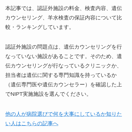
本記事では、認証外施設の料金、検査内容、遺伝
カウンセリング、羊水検査の保証内容について比
較・ランキングしています。
認証外施設の問題点は、遺伝カウンセリングを行
なっていない施設があること
です。そのため、遺
伝カウンセリングが行なっているクリニックか、
担当者は遺伝に関する専門知識を持っているか
（遺伝専門医や遺伝カウンセラー）を確認した上
でNIPT実施施設を選んでください。
他の人が病院選びで何を大事にしているか知りた
い人はこちらの記事へ