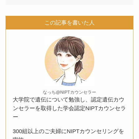
この記事を書いた人
なっち@NIPTカウンセラー
大学院で遺伝について勉強し、認定遺伝カウ
ンセラーを取得した学会認定NIPTカウンセラ
ー
300組以上のご夫婦にNIPTカウンセリングを