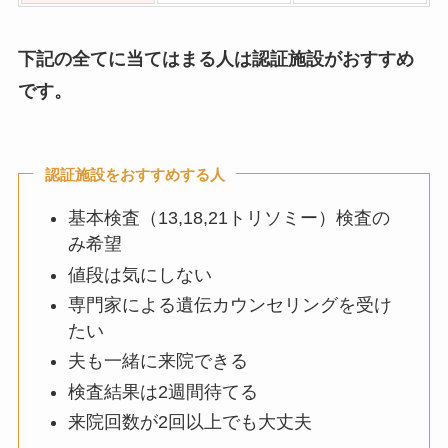
下記の
全てに当てはまる人は認証施設
がおすすめ
です。
認証施設をおすすめする人
基本検査（13,18,21トリソミー）検査の
み希望
値段は気にしない
専門家による遺伝カウンセリングを受け
たい
夫も一緒に来院できる
検査結果は2週間待てる
来院回数が2回以上でも大丈夫