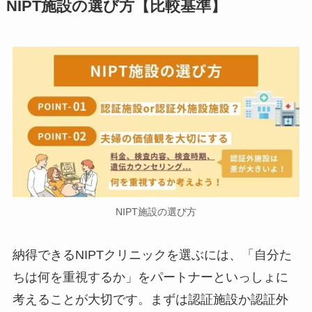
NIPT施設の選び方【比較基準】
NIPT施設の選び方
納得できるNIPTクリニックを選ぶには、「自分た
ちは何を重視するか」をパートナーといっしょに
考えることが大切です。まずは認証施設か認証外