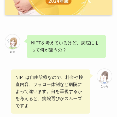
NIPTを考えているけど、病院によ
って何が違うの？
妊婦
NIPTは自由診療なので、料金や検
査内容、フォロー体制など病院に
なっち
よって違います。何を重視するか
を考えると、病院選びがスムーズ
ですよ