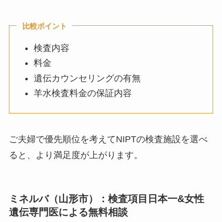
比較ポイント
検査内容
料金
遺伝カウンセリングの有無
羊水検査料金の保証内容
ご夫婦で優先順位を考えてNIPTの検査施設を選べ
ると、より満足度が上がります。
ミネルバ（山形市）：検査項目日本一&女性
遺伝専門医による無料相談