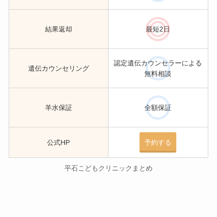
結果返却
最短2日
認定遺伝カウンセラーによる
遺伝カウンセリング
無料相談
羊水保証
全額保証
公式HP
予約する
平石こどもクリニックまとめ