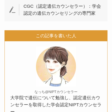
CGC（認定遺伝カウンセラー）：学会
認定の遺伝カウンセリングの専門家
この記事を書いた人
なっち@NIPTカウンセラー
大学院で遺伝について勉強し、認定遺伝カウ
ンセラーを取得した学会認定NIPTカウンセラ
ー