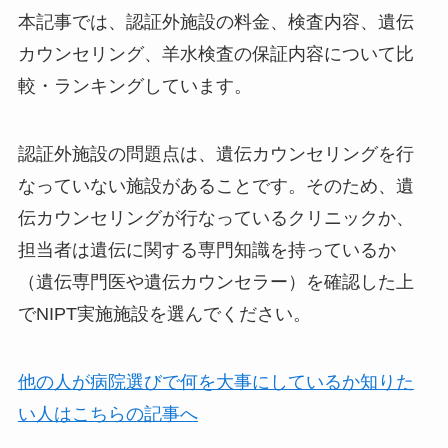
本記事では、認証外施設の料金、検査内容、遺伝
カウンセリング、羊水検査の保証内容について比
較・ランキングしています。
認証外施設の問題点は、遺伝カウンセリングを行
なっていない施設があること
です。そのため、遺
伝カウンセリングが行なっているクリニックか、
担当者は遺伝に関する専門知識を持っているか
（遺伝専門医や遺伝カウンセラー）を確認した上
でNIPT実施施設を選んでください。
他の人が病院選びで何を大事にしているか知りた
い人はこちらの記事へ