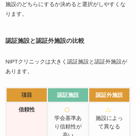
施設のどちらにするか決めると選択がしやすくな
ります。
認証施設と認証外施設の比較
NIPTクリニックは大きく認証施設と認証外施設が
あります。
項目
認証施設
認証外施設
信頼性
学会基準あ
施設によっ
り信頼性が
て異なる
高い