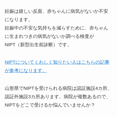
妊娠は嬉しい反面、赤ちゃんに病気がないか不安
になります。
妊娠中の不安な気持ちを減らすために、赤ちゃん
に生まれつきの病気がないか調べる検査が
NIPT（新型出生前診断）です。
NIPTについてくわしく知りたい人はこちらの記事
が参考になります。
山形県でNIPTを受けられる病院は認証施設4カ所、
認証外施設3カ所あります。病院が複数あるので、
NIPTをどこで受けるか悩んでいませんか？