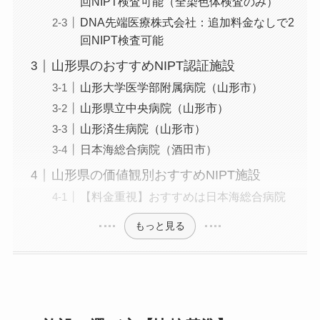
回NIPT検査可能（全染色体検査のみ）
DNA先端医療株式会社：追加料金なしで2
回NIPT検査可能
山形県のおすすめNIPT認証施設
山形大学医学部附属病院（山形市）
山形県立中央病院（山形市）
山形済生病院（山形市）
日本海総合病院（酒田市）
山形県の価値観別おすすめNIPT施設
【料金重視】おすすめは日本海総合病院
もっと見る