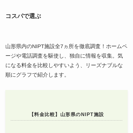
コスパで選ぶ
山形県内のNIPT施設全7ヵ所を徹底調査！ホームペ
ージや電話調査を駆使し、独自に情報を収集。気
になる料金を比較しやすいよう、リーズナブルな
順にグラフで紹介します。
【料金比較】山形県のNIPT施設