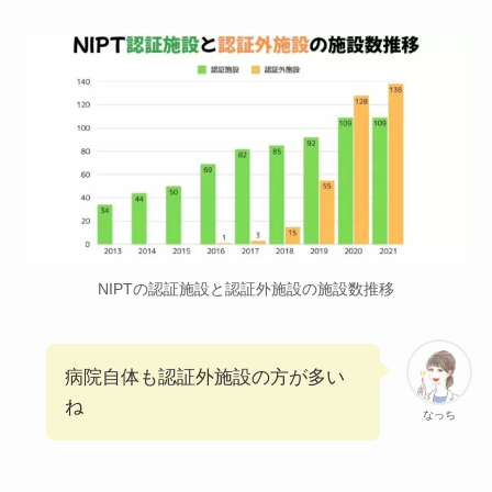
NIPTの認証施設と認証外施設の施設数推移
病院自体も認証外施設の方が多い
ね
なっち