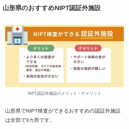
山形県のおすすめNIPT認証外施設
NIPT認証外施設のメリット・デメリット
山形県でNIPT検査ができるおすすめの認証外施設
は全部で3カ所です。