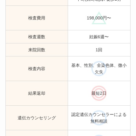
検査費用
198,000円〜
検査週数
妊娠6週〜
来院回数
1回
基本、性別、全染色体、微小
検査内容
欠失
結果返却
最短2日
認定遺伝カウンセラーによる
遺伝カウンセリング
無料相談