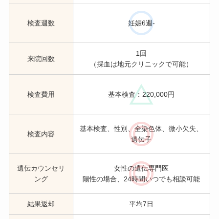
検査週数
妊娠6週-
1回
来院回数
（採血は地元クリニックで可能）
検査費用
基本検査：220,000円
基本検査、性別、全染色体、微小欠失、
検査内容
遺伝子
遺伝カウンセリ
女性の遺伝専門医
ング
陽性の場合、24時間いつでも相談可能
結果返却
平均7日