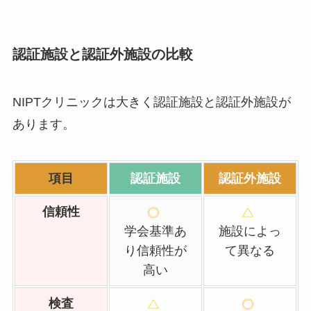
認証施設と認証外施設の比較
NIPTクリニックは大きく認証施設と認証外施設が
あります。
項目
認証施設
認証外施設
信頼性
学会基準あ
施設によっ
り信頼性が
て異なる
高い
検査