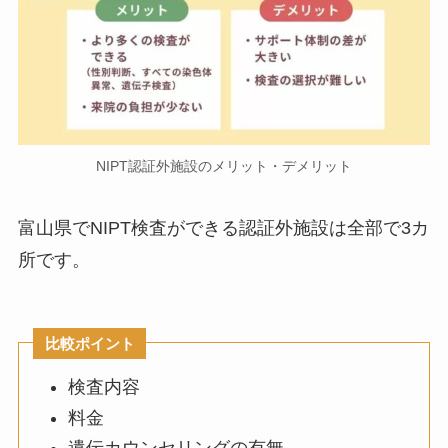
NIPT認証外施設のメリット・デメリット
富山県でNIPT検査ができる認証外施設は全部で3カ
所です。
比較ポイント
検査内容
料金