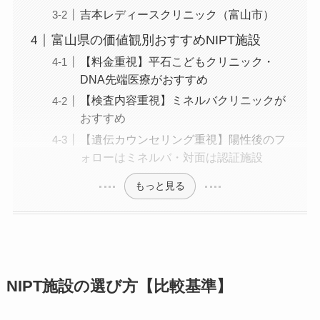
吉本レディースクリニック（富山市）
富山県の価値観別おすすめNIPT施設
【料金重視】平石こどもクリニック・
DNA先端医療がおすすめ
【検査内容重視】ミネルバクリニックが
おすすめ
【遺伝カウンセリング重視】陽性後のフ
ォローはミネルバ・対面は認証施設
もっと見る
NIPT施設の選び方【比較基準】