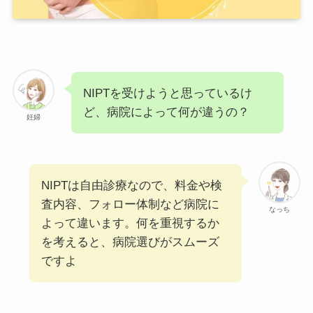
NIPTを受けようと思っているけ
ど、病院によって何が違うの？
妊婦
NIPTは自由診療なので、料金や検
査内容、フォロー体制など病院に
なっち
よって違います。何を重視するか
を考えると、病院選びがスムーズ
ですよ