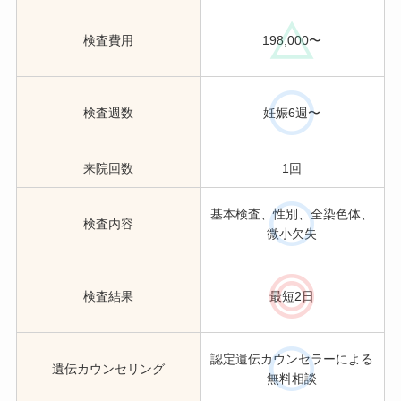
検査費用
198,000〜
検査週数
妊娠6週〜
来院回数
1回
基本検査、性別、全染色体、
検査内容
微小欠失
検査結果
最短2日
認定遺伝カウンセラーによる
遺伝カウンセリング
無料相談