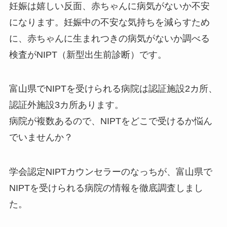
妊娠は嬉しい反面、赤ちゃんに病気がないか不安
になります。妊娠中の不安な気持ちを減らすため
に、赤ちゃんに生まれつきの病気がないか調べる
検査がNIPT（新型出生前診断）です。
富山県でNIPTを受けられる病院は認証施設2カ所、
認証外施設3カ所あります。
病院が複数あるので、NIPTをどこで受けるか悩ん
でいませんか？
学会認定NIPTカウンセラーのなっちが、富山県で
NIPTを受けられる病院の情報を徹底調査しまし
た。