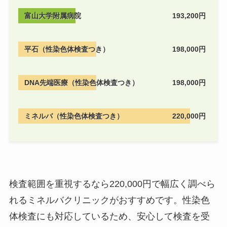
富山大学附属病院
193,200円
平石（性染色体検査つき）
198,000円
DNA先端医療（性染色体検査つき）
198,000円
ミネルバ（性染色体検査つき）
220,000円
検査範囲を重視するなら220,000円で幅広く調べら
れるミネルバクリニックがおすすめです。性染色
体検査にも対応しているため、安心して検査を受