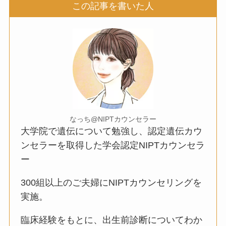
この記事を書いた人
なっち@NIPTカウンセラー
大学院で遺伝について勉強し、認定遺伝カウ
ンセラーを取得した学会認定NIPTカウンセラ
ー
300組以上のご夫婦にNIPTカウンセリングを
実施。
臨床経験をもとに、出生前診断についてわか