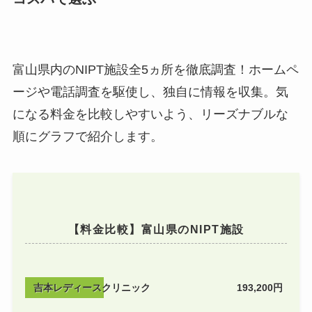
富山県内のNIPT施設全5ヵ所を徹底調査！ホームペ
ージや電話調査を駆使し、独自に情報を収集。気
になる料金を比較しやすいよう、リーズナブルな
順にグラフで紹介します。
【料金比較】富山県のNIPT施設
吉本レディースクリニック
193,200円