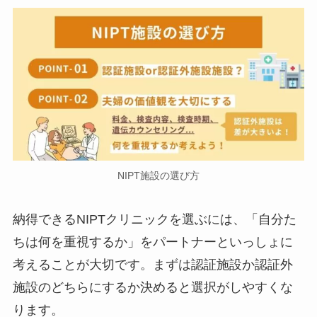
NIPT施設の選び方
納得できるNIPTクリニックを選ぶには、「自分た
ちは何を重視するか」をパートナーといっしょに
考えることが大切です。まずは認証施設か認証外
施設のどちらにするか決めると選択がしやすくな
ります。