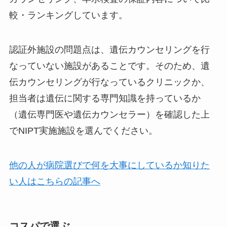
較・ランキングしています。
認証外施設の問題点は、遺伝カウンセリングを行
なっていない施設があること
です。そのため、遺
伝カウンセリングが行なっているクリニックか、
担当者は遺伝に関する専門知識を持っているか
（遺伝専門医や遺伝カウンセラー）を確認した上
でNIPT実施施設を選んでください。
他の人が病院選びで何を大事にしているか知りた
い人はこちらの記事へ
コスパで選ぶ