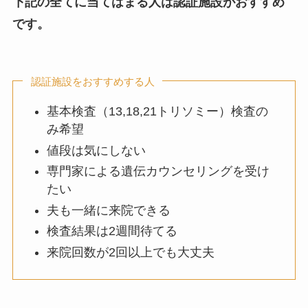
下記の
全てに当てはまる人は認証施設
がおすすめ
です。
認証施設をおすすめする人
基本検査（13,18,21トリソミー）検査の
み希望
値段は気にしない
専門家による遺伝カウンセリングを受け
たい
夫も一緒に来院できる
検査結果は2週間待てる
来院回数が2回以上でも大丈夫