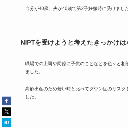
自分が40歳、夫が40歳で第2子妊娠時に受けまし
NIPTを受けようと考えたきっかけ
職場での上司や同僚に子供のことなどを色々と相談
ました。
高齢出産のため若い時と比べてダウン症のリスク
した。