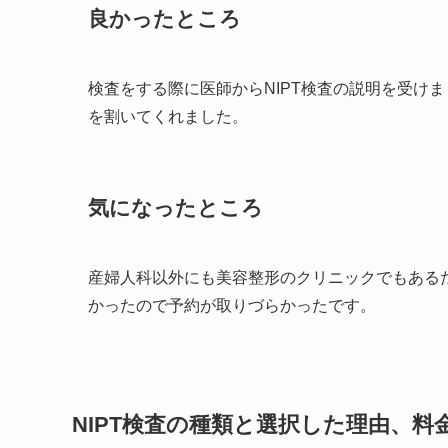
良かったところ
検査をする際に医師からNIPT検査の説明を受け
を割いてくれました。
気になったところ
産婦人科以外にも美容整形のクリニックでもあるた
かったので予約が取りづらかったです。
NIPT検査の種類と選択した理由、