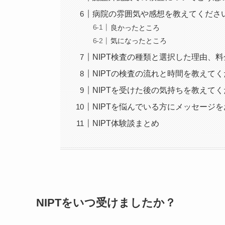
病院の雰囲気や感想を教えてくださ
良かったところ
気になったところ
NIPT検査の種類と選択した理由、
NIPTの検査の流れと時間を教えて
NIPTを受けた後の気持ちを教えて
NIPTを悩んでいる方にメッセージ
NIPT体験談まとめ
NIPTをいつ受けましたか？