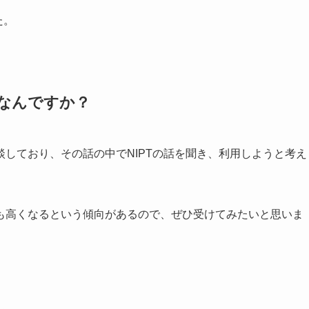
た。
はなんですか？
しており、その話の中でNIPTの話を聞き、利用しようと考え
も高くなるという傾向があるので、ぜひ受けてみたいと思いま