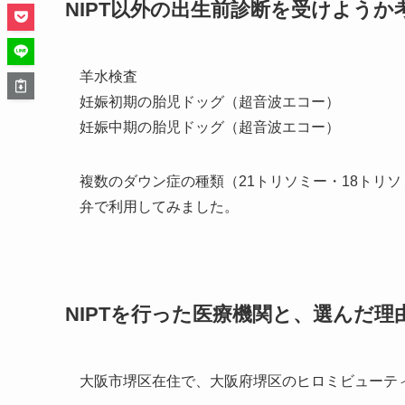
NIPT以外の出生前診断を受けよう
羊水検査
妊娠初期の胎児ドッグ（超音波エコー）
妊娠中期の胎児ドッグ（超音波エコー）
複数のダウン症の種類（21トリソミー・18トリ
弁で利用してみました。
NIPTを行った医療機関と、選んだ
大阪市堺区在住で、大阪府堺区のヒロミビューテ