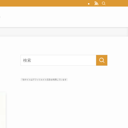
ル
*当サイトはアフィリエイト広告を利用しています