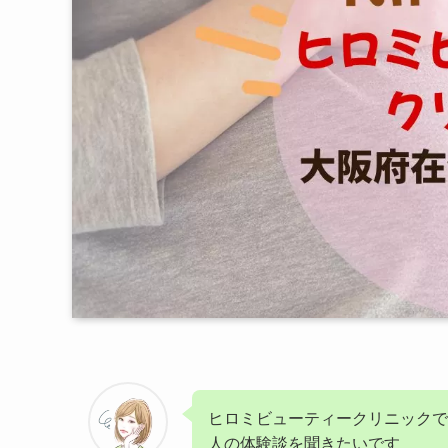
ヒロミビューティークリニックで
人の体験談を聞きたいです