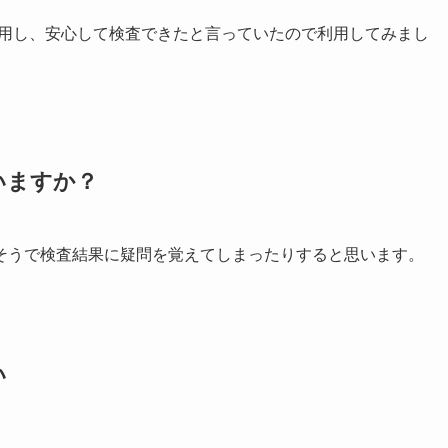
利用し、安心して検査できたと言っていたので利用してみまし
いますか？
そうで検査結果に疑問を覚えてしまったりすると思います。
い