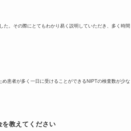
ました。その際にとてもわかり易く説明していただき、多く時間
め患者が多く一日に受けることができるNIPTの検査数が少な
料金を教えてください