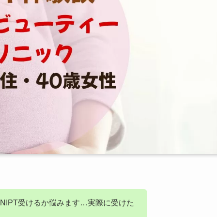
NIPT受けるか悩みます…実際に受けた