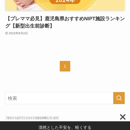
【プレママ必見】鹿児島県おすすめNIPT施設ランキン
グ【新型出生前診断】
2022年8月2日
1
*当サイトはアフィリエイト広告を利用しています
漠然とした不安を、軽くする