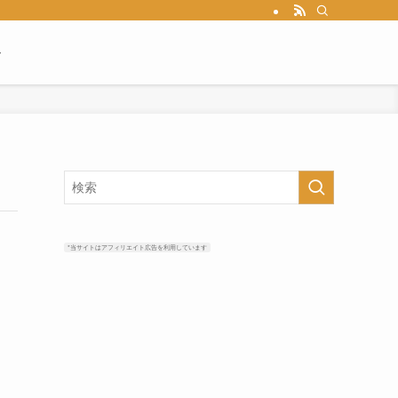
ル
*当サイトはアフィリエイト広告を利用しています